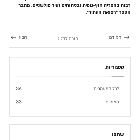
רבות בהפריה חוץ-גופית ובניתוחים זעיר פולשניים. מחבר
הספר "רפואת העתיד".
הקודם
הבא
חזרה לבלוג
קטגוריות
36
לכל המאמרים
33
מאמרים
שתפו