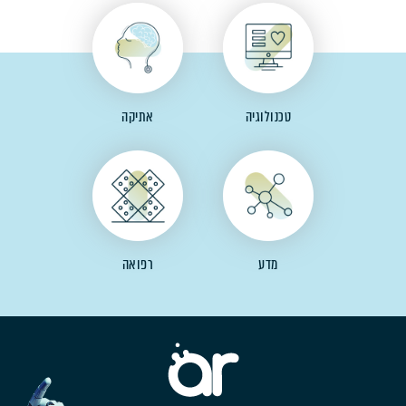
טכנולוגיה
אתיקה
מדע
רפואה