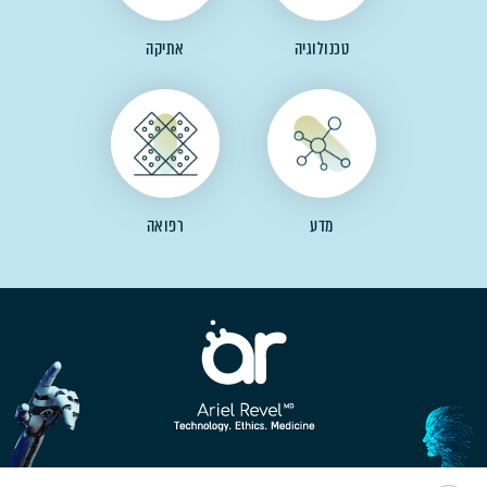
טכנולוגיה
אתיקה
מדע
רפואה